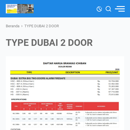
›
Beranda
TYPE DUBAI 2 DOOR
TYPE DUBAI 2 DOOR