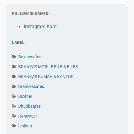
FOLLOW IG KAMI DI
Instagram Kami
LABEL
Boldensafes
BRANKAS MOBILE FILE & FILES
BRANKAS RUMAH & KANTOR
Brankassafes
Brother
Chubbsafes
Honeywell
Ichiban