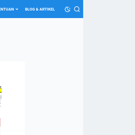
TENTUAN
BLOG & ARTIKEL