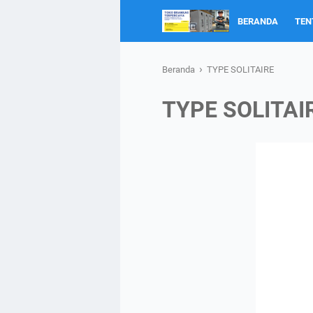
BERANDA
TEN
›
Beranda
TYPE SOLITAIRE
TYPE SOLITAI