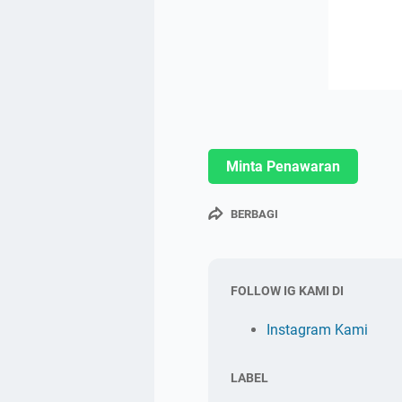
Minta Penawaran
BERBAGI
FOLLOW IG KAMI DI
Instagram Kami
LABEL