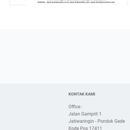
KONTAK KAMI
Office :
Jalan Gamprit 1
Jatiwaringin - Pondok Gede
Kode Pos 17411