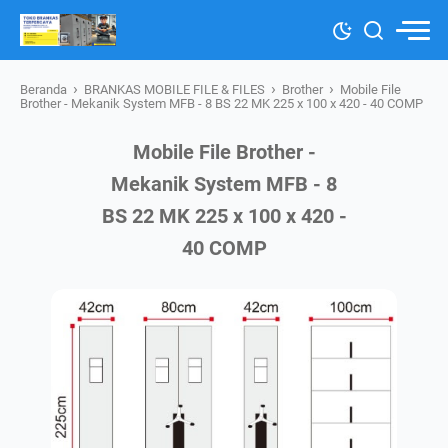
›
›
›
Beranda
BRANKAS MOBILE FILE & FILES
Brother
Mobile File
Brother - Mekanik System MFB - 8 BS 22 MK 225 x 100 x 420 - 40 COMP
Mobile File Brother -
Mekanik System MFB - 8
BS 22 MK 225 x 100 x 420 -
40 COMP