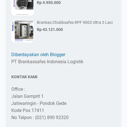
Rp 4.950.000
Brankas Chubbsafes RPF 9003 Ultra 3 Laci
Rp 43.121.000
Diberdayakan oleh Blogger
PT Brankassafes Indonesia Logistik
KONTAK KAMI
Office :
Jalan Gamprit 1
Jatiwaringin - Pondok Gede
Kode Pos 17411
No Telpon : (021) 890 92320