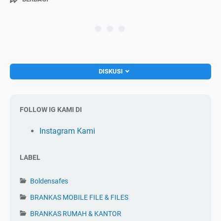
DISKUSI
FOLLOW IG KAMI DI
Instagram Kami
LABEL
Boldensafes
BRANKAS MOBILE FILE & FILES
BRANKAS RUMAH & KANTOR