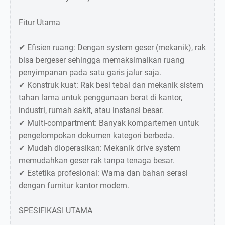
Fitur Utama
✔ Efisien ruang: Dengan system geser (mekanik), rak
bisa bergeser sehingga memaksimalkan ruang
penyimpanan pada satu garis jalur saja.
✔ Konstruk kuat: Rak besi tebal dan mekanik sistem
tahan lama untuk penggunaan berat di kantor,
industri, rumah sakit, atau instansi besar.
✔ Multi-compartment: Banyak kompartemen untuk
pengelompokan dokumen kategori berbeda.
✔ Mudah dioperasikan: Mekanik drive system
memudahkan geser rak tanpa tenaga besar.
✔ Estetika profesional: Warna dan bahan serasi
dengan furnitur kantor modern.
SPESIFIKASI UTAMA