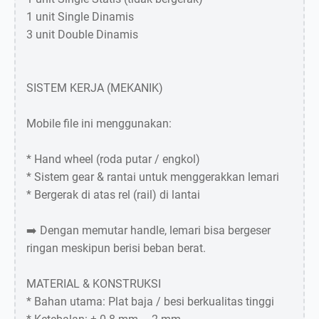
1 unit Single Dinamis
3 unit Double Dinamis
SISTEM KERJA (MEKANIK)
Mobile file ini menggunakan:
* Hand wheel (roda putar / engkol)
* Sistem gear & rantai untuk menggerakkan lemari
* Bergerak di atas rel (rail) di lantai
➡️ Dengan memutar handle, lemari bisa bergeser
ringan meskipun berisi beban berat.
MATERIAL & KONSTRUKSI
* Bahan utama: Plat baja / besi berkualitas tinggi