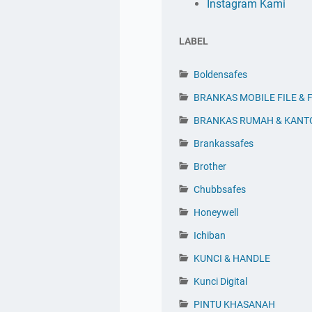
Instagram Kami
LABEL
Boldensafes
BRANKAS MOBILE FILE & F
BRANKAS RUMAH & KANT
Brankassafes
Brother
Chubbsafes
Honeywell
Ichiban
KUNCI & HANDLE
Kunci Digital
PINTU KHASANAH