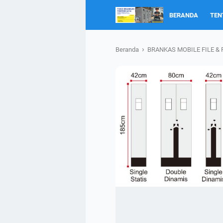
BERANDA
TEN
›
Beranda
BRANKAS MOBILE FILE & 