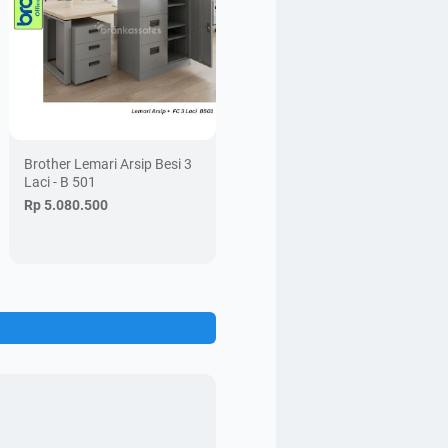
Brother Lemari Arsip Besi 3
Laci - B 501
Rp 5.080.500