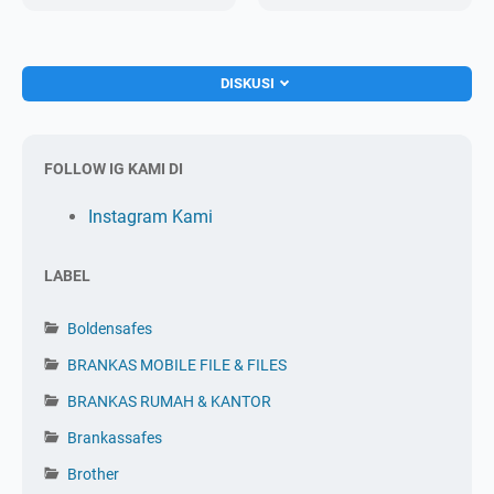
DISKUSI
FOLLOW IG KAMI DI
Instagram Kami
LABEL
Boldensafes
BRANKAS MOBILE FILE & FILES
BRANKAS RUMAH & KANTOR
Brankassafes
Brother