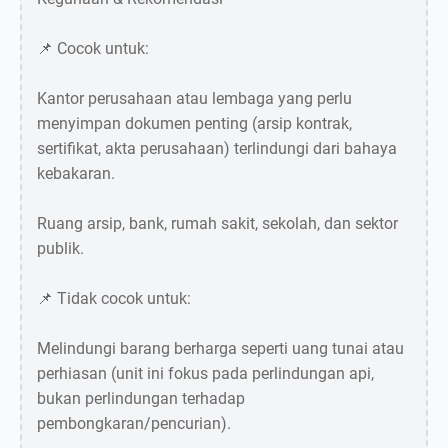
📌 Cocok untuk:
Kantor perusahaan atau lembaga yang perlu
menyimpan dokumen penting (arsip kontrak,
sertifikat, akta perusahaan) terlindungi dari bahaya
kebakaran.
Ruang arsip, bank, rumah sakit, sekolah, dan sektor
publik.
📌 Tidak cocok untuk:
Melindungi barang berharga seperti uang tunai atau
perhiasan (unit ini fokus pada perlindungan api,
bukan perlindungan terhadap
pembongkaran/pencurian).