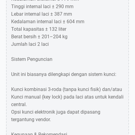
Tinggi internal laci ± 290 mm
Lebar internal laci ± 387 mm
Kedalaman internal laci ± 604 mm
Total kapasitas ± 132 liter
Berat bersih ± 201–204 kg
Jumlah laci 2 laci
Sistem Penguncian
Unit ini biasanya dilengkapi dengan sistem kunci:
Kunci kombinasi 3-roda (tanpa kunci fisik) dan/atau
Kunci manual (key lock) pada laci atas untuk kendali
central.
Opsi kunci elektronik juga dapat dipasang
tergantung vendor.
Kegunaan & Rekomendasi