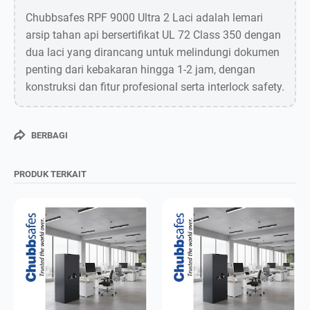
Chubbsafes RPF 9000 Ultra 2 Laci adalah lemari
arsip tahan api bersertifikat UL 72 Class 350 dengan
dua laci yang dirancang untuk melindungi dokumen
penting dari kebakaran hingga 1-2 jam, dengan
konstruksi dan fitur profesional serta interlock safety.
BERBAGI
PRODUK TERKAIT