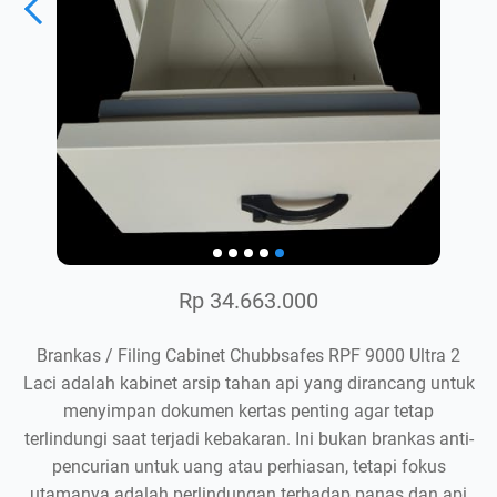
Rp 34.663.000
Brankas / Filing Cabinet Chubbsafes RPF 9000 Ultra 2
Laci adalah kabinet arsip tahan api yang dirancang untuk
menyimpan dokumen kertas penting agar tetap
terlindungi saat terjadi kebakaran. Ini bukan brankas anti-
pencurian untuk uang atau perhiasan, tetapi fokus
utamanya adalah perlindungan terhadap panas dan api