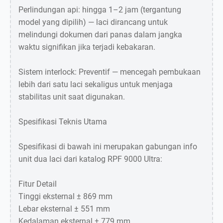
Perlindungan api: hingga 1–2 jam (tergantung
model yang dipilih) — laci dirancang untuk
melindungi dokumen dari panas dalam jangka
waktu signifikan jika terjadi kebakaran.
Sistem interlock: Preventif — mencegah pembukaan
lebih dari satu laci sekaligus untuk menjaga
stabilitas unit saat digunakan.
Spesifikasi Teknis Utama
Spesifikasi di bawah ini merupakan gabungan info
unit dua laci dari katalog RPF 9000 Ultra:
Fitur Detail
Tinggi eksternal ± 869 mm
Lebar eksternal ± 551 mm
Kedalaman eksternal ± 779 mm