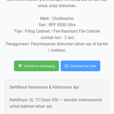
untuk arsip dokumen.
Merk : Chubbsafes
Seri : RPF 9000 Ultra
Tipe : Filing Cabinet / Fire Resistant File Cabinet
Jumlah laci : 2 laci
Penggunaan: Penyimpanan dokumen tahan api di kantor
/ institusi.
Tambah ke Keranjang
Checkout via Chat
Sertifikasi Keamanan & Ketahanan Api
Sertifikasi: UL 72 Class 350 — standar internasional
untuk kabinet tahan api.